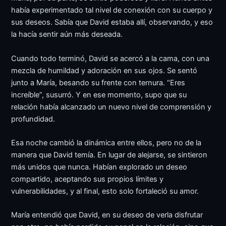
había experimentado tal nivel de conexión con su cuerpo y
sus deseos. Sabía que David estaba allí, observando, y eso
la hacía sentir aún más deseada.
Cuando todo terminó, David se acercó a la cama, con una
mezcla de humildad y adoración en sus ojos. Se sentó
junto a María, besando su frente con ternura. “Eres
increíble”, susurró. Y en ese momento, supo que su
relación había alcanzado un nuevo nivel de comprensión y
profundidad.
Esa noche cambió la dinámica entre ellos, pero no de la
manera que David temía. En lugar de alejarse, se sintieron
más unidos que nunca. Habían explorado un deseo
compartido, aceptando sus propios límites y
vulnerabilidades, y al final, esto solo fortaleció su amor.
María entendió que David, en su deseo de verla disfrutar