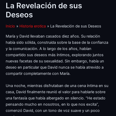
La Revelación de sus
Deseos
Inicio
Historia erotica
La Revelación de sus Deseos
María y David llevaban casados diez años. Su relación
había sido sólida, construida sobre la base de la confianza
y la comunicación. A lo largo de los años, habían
compartido sus deseos más íntimos, explorando juntos
nuevas facetas de su sexualidad. Sin embargo, había un
deseo en particular que David nunca se había atrevido a
compartir completamente con María.
Una noche, mientras disfrutaban de una cena íntima en su
casa, David finalmente reunió el valor para hablarle sobre
una fantasía que había albergado en silencio. “He estado
pensando mucho en nosotros, en lo que nos excita”,
comenzó David, con un tono de voz suave y un poco