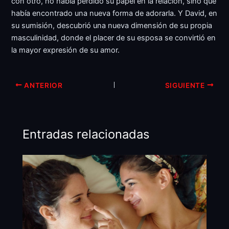
con otro, no había perdido su papel en la relación, sino que
había encontrado una nueva forma de adorarla. Y David, en
su sumisión, descubrió una nueva dimensión de su propia
masculinidad, donde el placer de su esposa se convirtió en
la mayor expresión de su amor.
ANTERIOR
SIGUIENTE
Entradas relacionadas