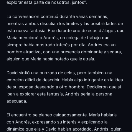
explorar esta parte de nosotros, juntos”.
La conversación continuó durante varias semanas,
mientras ambos discutían los límites y las posibilidades de
esta nueva fantasía. Fue durante uno de esos diálogos que
María mencionó a Andrés, un colega de trabajo que
siempre había mostrado interés por ella. Andrés era un
hombre atractivo, con una presencia dominante y segura,
alguien que María había notado que le atraía.
David sintió una punzada de celos, pero también una
emoción difícil de describir. Había algo intrigante en la idea
de su esposa deseando a otro hombre. Decidieron que si
iban a explorar esta fantasía, Andrés sería la persona
adecuada.
El encuentro se planeó cuidadosamente. María hablaría
con Andrés, expresando su interés y explicando la
dinámica que ella y David habían acordado. Andrés, quien