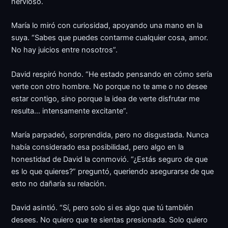
nervioso.
María lo miró con curiosidad, apoyando una mano en la
suya. “Sabes que puedes contarme cualquier cosa, amor.
No hay juicios entre nosotros”.
David respiró hondo. “He estado pensando en cómo sería
verte con otro hombre. No porque no te ame o no desee
estar contigo, sino porque la idea de verte disfrutar me
resulta… intensamente excitante”.
María parpadeó, sorprendida, pero no disgustada. Nunca
había considerado esa posibilidad, pero algo en la
honestidad de David la conmovió. “¿Estás seguro de que
es lo que quieres?” preguntó, queriendo asegurarse de que
esto no dañaría su relación.
David asintió. “Sí, pero solo si es algo que tú también
desees. No quiero que te sientas presionada. Solo quiero